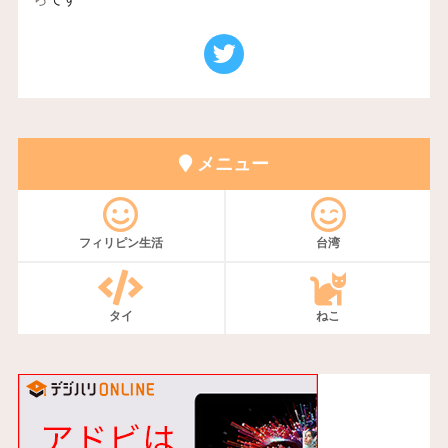
メニュー
フィリピン生活
台湾
タイ
ねこ