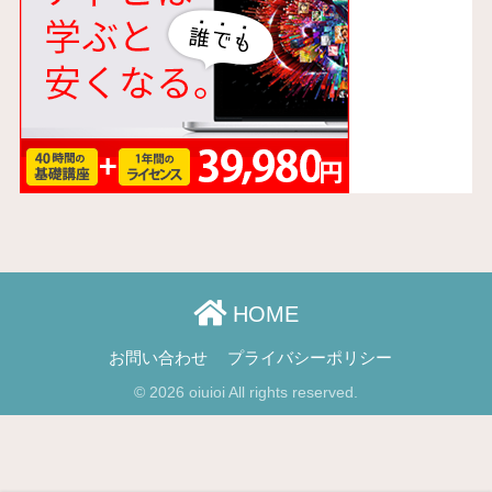
HOME
お問い合わせ
プライバシーポリシー
© 2026 oiuioi All rights reserved.