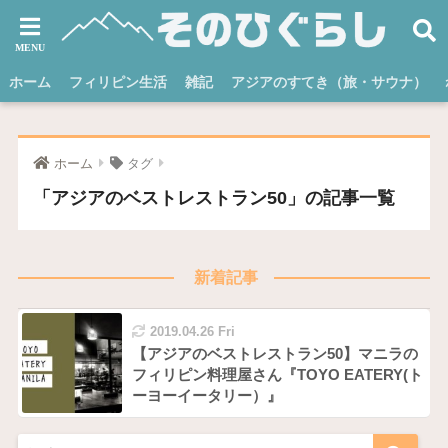
ホーム
フィリピン生活
雑記
アジアのすてき（旅・サウナ）
ホーム
タグ
「アジアのベストレストラン50」の記事一覧
新着記事
2019.04.26 Fri
【アジアのベストレストラン50】マニラの
フィリピン料理屋さん『TOYO EATERY(ト
ーヨーイータリー）』