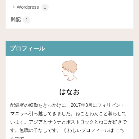
Wordpress
1
雑記
2
プロフィール
はなお
配偶者の転勤をきっかけに、2017年3月にフィリピン・
マニラへ引っ越してきました。ねことわんこと暮らして
います。アジアとサウナとポストロックとねこが好きで
す。無職の子なしです。 くわしいプロフィールは
こち
ら
です