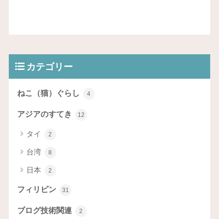
カテゴリー
ねこ（猫）ぐらし
4
アジアのすてき
12
タイ
2
台湾
8
日本
2
フィリピン
31
ブログ技術関連
2