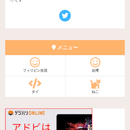
メニュー
フィリピン生活
台湾
タイ
ねこ