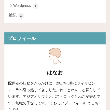
Wordpress
1
雑記
2
プロフィール
はなお
配偶者の転勤をきっかけに、2017年3月にフィリピン・
マニラへ引っ越してきました。ねことわんこと暮らして
います。アジアとサウナとポストロックとねこが好きで
す。無職の子なしです。 くわしいプロフィールは
こち
ら
です