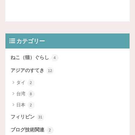
カテゴリー
ねこ（猫）ぐらし
4
アジアのすてき
12
タイ
2
台湾
8
日本
2
フィリピン
31
ブログ技術関連
2