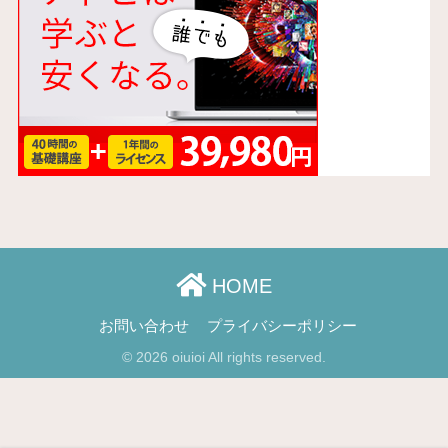
HOME
お問い合わせ
プライバシーポリシー
© 2026 oiuioi All rights reserved.