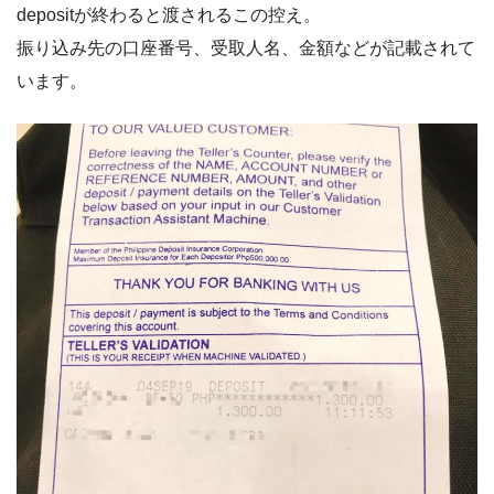
depositが終わると渡されるこの控え。
振り込み先の口座番号、受取人名、金額などが記載されて
います。