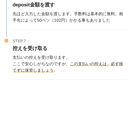
deposit金額を渡す
先ほど入力した金額を渡します。手数料は基本的に無料。相
手先によって50ペソ（102円）かかる事もありました
STEP.7
控えを受け取る
支払いの控えを受け取ります。
ここで安心しがちなのですが、
この支払いの控えは、必ず捨
てずに保管しましょう
。