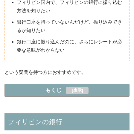
フィリピン国内で、フィリピンの銀行に振り込む
方法を知りたい
銀行口座を持っていないんだけど、振り込みでき
るか知りたい
銀行口座に振り込んだのに、さらにレシートが必
要な意味がわからない
という疑問を持つ方におすすめです。
もくじ
[
表示
]
フィリピンの銀行