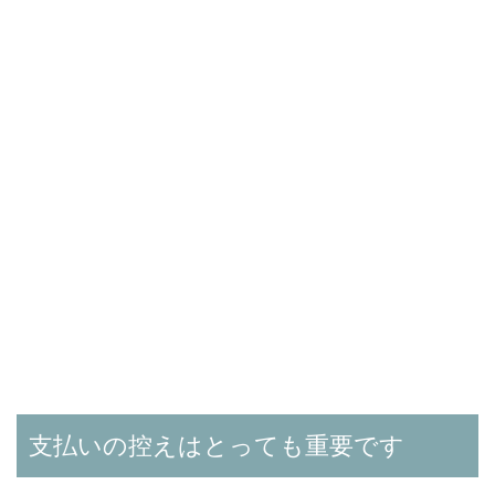
支払いの控えはとっても重要です