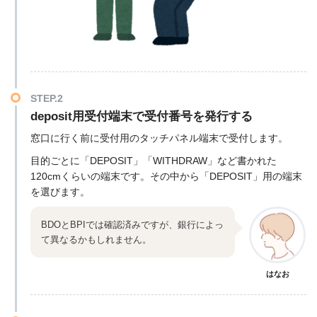
STEP.2
deposit用受付端末で受付番号を発行する
窓口に行く前に受付用のタッチパネル端末で受付します。
目的ごとに「DEPOSIT」「WITHDRAW」など書かれた
120cmくらいの端末です。その中から「DEPOSIT」用の端末
を選びます。
BDOとBPIでは確認済みですが、銀行によっ
て異なるかもしれません。
はなお