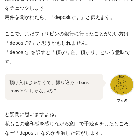
をチェックします。
用件を聞かれたら、「depositです」と伝えます。
ここで、まだフィリピンの銀行に行ったことがない方は
「deposit??」と思うかもしれません。
「deposit」を訳すと「預かり金、預かり」という意味で
す。
預け入れじゃなくて、振り込み（bank
transfer）じゃないの？
ブッダ
と疑問に思いますよね。
私もこの違和感を感じながら窓口で手続きをしたところ、
なぜ「deposit」なのか理解した気がします。