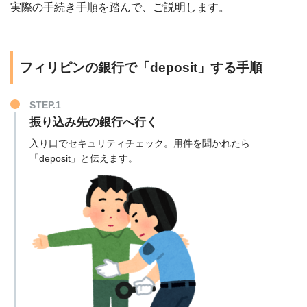
実際の手続き手順を踏んで、ご説明します。
フィリピンの銀行で「deposit」する手順
STEP.1
振り込み先の銀行へ行く
入り口でセキュリティチェック。用件を聞かれたら
「deposit」と伝えます。