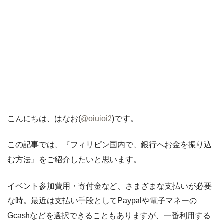
こんにちは、はなお(
@oiuioi2
)です。
この記事では、『フィリピン国内で、銀行へお金を振り込
む方法』をご紹介したいと思います。
イベント参加費用・寄付金など、さまざまな支払いが必要
な時。最近は支払い手段としてPaypalや電子マネーの
Gcashなどを選択できることもありますが、一番利用する