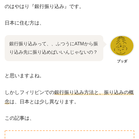
のはやはり『銀行振り込み』です。
日本に住む方は、
銀行振り込みって、、ふつうにATMから振
り込み先に振り込めばいいんじゃないの？
ブッダ
と思いますよね。
しかしフィリピンでの
銀行振り込み方法と、振り込みの概
念
は、日本とは少し異なります。
この記事は、