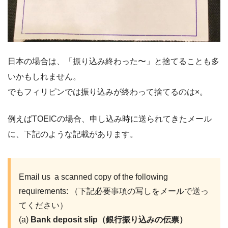
日本の場合は、「振り込み終わった〜」と捨てることも多
いかもしれません。
でもフィリピンでは振り込みが終わって捨てるのは×。
例えばTOEICの場合、申し込み時に送られてきたメール
に、下記のような記載があります。
Email us a scanned copy of the following
requirements: （下記必要事項の写しをメールで送っ
てください）
(a)
Bank deposit slip（銀行振り込みの伝票）