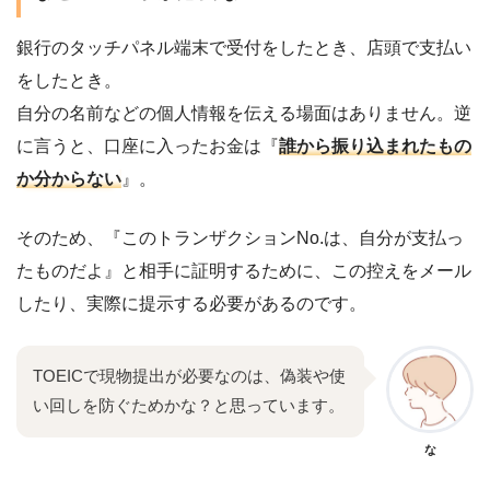
銀行のタッチパネル端末で受付をしたとき、店頭で支払い
をしたとき。
自分の名前などの個人情報を伝える場面はありません。逆
に言うと、口座に入ったお金は『
誰から振り込まれたもの
か分からない
』。
そのため、『このトランザクションNo.は、自分が支払っ
たものだよ』と相手に証明するために、この控えをメール
したり、実際に提示する必要があるのです。
TOEICで現物提出が必要なのは、偽装や使
い回しを防ぐためかな？と思っています。
な