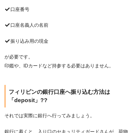
口座番号
口座名義人の名前
振り込み用の現金
が必要です。
印鑑や、IDカードなど持参する必要はありません。
フィリピンの銀行口座へ振り込む方法は
「deposit」??
それでは実際に銀行へ行ってみましょう。
銀行に着くと、入り口のセキュリティガードさんが、荷物