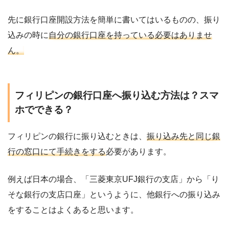
先に銀行口座開設方法を簡単に書いてはいるものの、振り
込みの時に
自分の銀行口座を持っている必要はありませ
ん。
フィリピンの銀行口座へ振り込む方法は？スマ
ホでできる？
フィリピンの銀行に振り込むときは、
振り込み先と同じ銀
行の窓口にて手続きをする
必要があります。
例えば日本の場合、「三菱東京UFJ銀行の支店」から「り
そな銀行の支店口座」というように、他銀行への振り込み
をすることはよくあると思います。