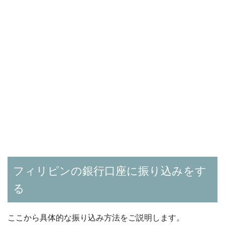
フィリピンの銀行口座に振り込みをす
る
ここから具体的な振り込み方法をご説明します。