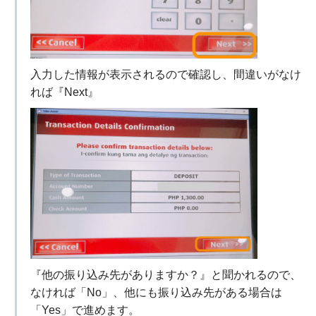
入力した情報が表示されるので確認し、間違いがなけ
れば『Next』
『他の振り込み先がありますか？』と聞かれるので、
なければ「No」、他にも振り込み先がある場合は
「Yes」で進めます。