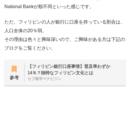
National Bankが順不同といった感じです。
ただ、フィリピンの人が銀行に口座を持っている割合は、
人口全体の20％弱。
その理由は色々と興味深いので、ご興味がある方は下記の
ブログをご覧ください。
【フィリピン銀行口座事情】普及率わずか
14％？独特なフィリピン文化とは
参考
セブ留学マナビジン