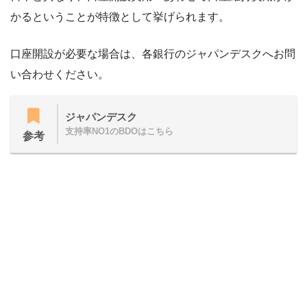
かるということが特徴として挙げられます。
口座開設が必要な場合は、各銀行のジャパンデスクへお問
い合わせください。
ジャパンデスク
支持率NO1のBDOはこちら
参考