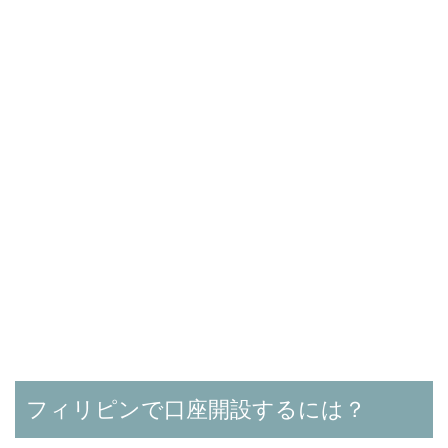
フィリピンで口座開設するには？