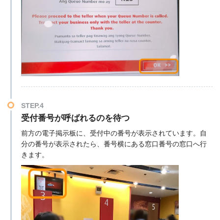
STEP.4
受付番号が呼ばれるのを待つ
前方の電子掲示板に、受付中の番号が表示されています。自
分の番号が表示されたら、番号横にある窓口番号の窓口へ行
きます。