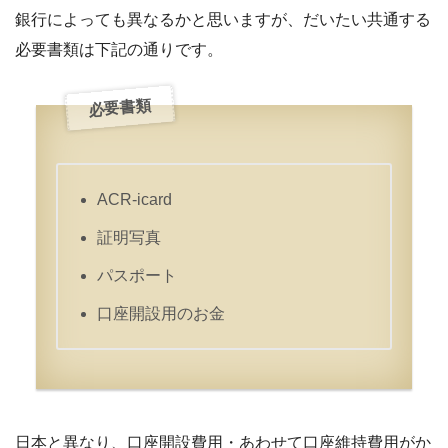
銀行によっても異なるかと思いますが、だいたい共通する
必要書類は下記の通りです。
必要書類
ACR-icard
証明写真
パスポート
口座開設用のお金
日本と異なり、口座開設費用・あわせて口座維持費用がか