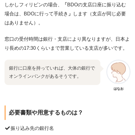
しかしフィリピンの場合、
「
BDOの支店口座に振り込む
場合は、BDOに行って手続き
」
します（支店が同じ必要
はありません）。
窓口の受付時間は銀行・支店により異なりますが、日本よ
り長めの17:30くらいまで営業している支店が多いです。
銀行に口座を持っていれば、大体の銀行で
オンラインバンクがあるそうです。
はなお
必要書類や用意するものは？
振り込み先の銀行名