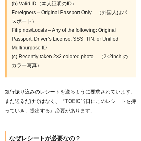
(b) Valid ID（本人証明のID）
Foreigners – Original Passport Only （外国人はパ
スポート）
Filipinos/Locals – Any of the following: Original
Passport, Driver’s License, SSS, TIN, or Unified
Multipurpose ID
(c) Recently taken 2×2 colored photo （2×2inch.の
カラー写真）
銀行振り込みのレシートを送るように要求されています。
また送るだけではなく、『TOEIC当日にこのレシートを持
っていき、提出する』必要があります。
なぜレシートが必要なの？