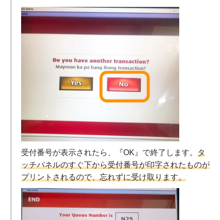
受付番号が表示されたら、『OK』で終了します。
タ
ッチパネルのすぐ下から受付番号が印字されたものが
プリントされるので、忘れずに受け取ります。